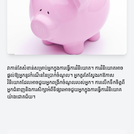
វាកាន់តែសំខាន់សម្រាប់អ្នកក្នុងការធ្វើការវិនិយោគ។ ការវិនិយោគអាច
ផ្តល់ឱ្យអ្នកនូវកំណើននៃប្រាក់ចំណូល។ អ្នកគួរតែស្វែងរកឱកាស
វិនិយោគដែលអាចជួយអ្នកពង្រីកចំណូលរបស់អ្នក។ ការលើកទឹកចិត្តពី
អ្នកជំនាញនិងការសិក្សាអំពីទីផ្សារអាចជួយអ្នកក្នុងការធ្វើការវិនិយោគ
យ៉ាងជោគជ័យ។